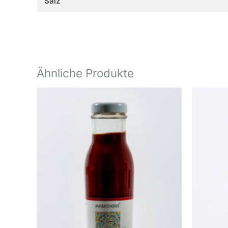
Salz
Ähnliche Produkte