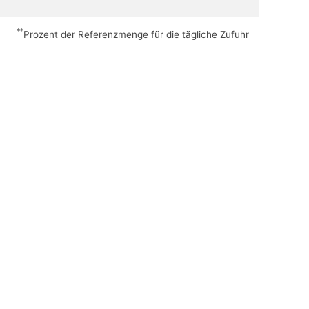
**
Prozent der Referenzmenge für die tägliche Zufuhr