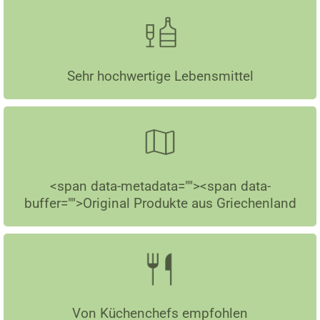
Sehr hochwertige Lebensmittel
<span data-metadata="
"><span data-
buffer="
">Original Produkte aus Griechenland
Von Küchenchefs empfohlen