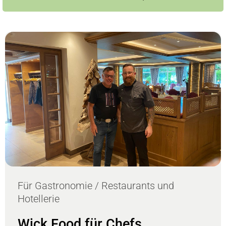
Für Gastronomie / Restaurants und
Hotellerie
Wick Food für Chefs