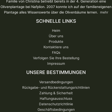
Familie von Christina betreibt bereits in der 4. Generation eine
Olivenplantage bei Nafplion. 2007 konnte ich auf der familieneigenen
Plantage alles Wissenswerte über die Olivenbäume lernen.
mehr
SCHNELLE LINKS
Heim
Über uns
Produkte
Kontaktiere uns
FAQs
Verfolgen Sie Ihre Bestellung
Impressum
UNSERE BESTIMMUNGEN
Versandbedingungen
Rückgabe- und Rückerstattungsrichtlinien
Zahlung & Sicherheit
Haftungsausschluss
Datenschutzrichtlinie
Geschäftsbedingungen