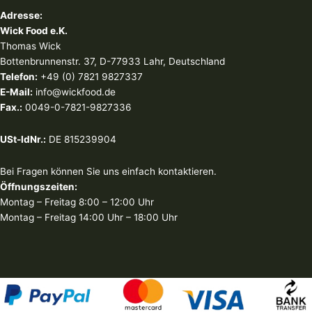
Adresse:
Wick Food e.K.
Thomas Wick
Bottenbrunnenstr. 37, D-77933 Lahr, Deutschland
Telefon:
+49 (0) 7821 9827337
E-Mail:
info@wickfood.de
Fax.:
0049-0-7821-9827336
USt-IdNr.:
DE 815239904
Bei Fragen können Sie uns einfach kontaktieren.
Öffnungszeiten:
Montag – Freitag 8:00 – 12:00 Uhr
Montag – Freitag 14:00 Uhr – 18:00 Uhr