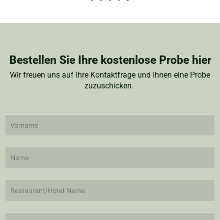
Bestellen Sie Ihre kostenlose Probe hier
Wir freuen uns auf Ihre Kontaktfrage und Ihnen eine Probe
zuzuschicken.