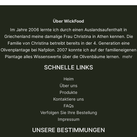
Über WickFood
Im Jahre 2006 lernte ich durch einen Auslandsaufenthalt in
Griechenland meine damalige Frau Christina in Athen kennen. Die
Familie von Christina betreibt bereits in der 4. Generation eine
Olivenplantage bei Nafplion. 2007 konnte ich auf der familieneigenen
Plantage alles Wissenswerte über die Olivenbäume lernen.
mehr
SCHNELLE LINKS
Heim
Über uns
Produkte
Kontaktiere uns
FAQs
Verfolgen Sie Ihre Bestellung
Impressum
UNSERE BESTIMMUNGEN