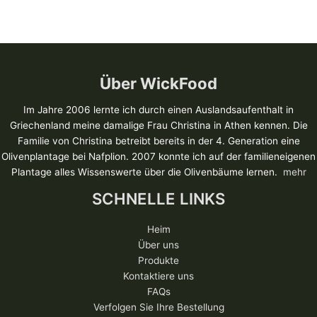
Über WickFood
Im Jahre 2006 lernte ich durch einen Auslandsaufenthalt in
Griechenland meine damalige Frau Christina in Athen kennen. Die
Familie von Christina betreibt bereits in der 4. Generation eine
Olivenplantage bei Nafplion. 2007 konnte ich auf der familieneigenen
Plantage alles Wissenswerte über die Olivenbäume lernen.
mehr
SCHNELLE LINKS
Heim
Über uns
Produkte
Kontaktiere uns
FAQs
Verfolgen Sie Ihre Bestellung