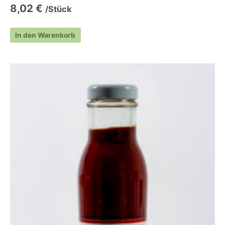
8,02
€
/Stück
In den Warenkorb