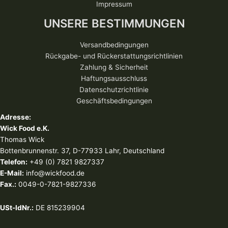
Impressum
UNSERE BESTIMMUNGEN
Versandbedingungen
Rückgabe- und Rückerstattungsrichtlinien
Zahlung & Sicherheit
Haftungsausschluss
Datenschutzrichtlinie
Geschäftsbedingungen
Adresse:
Wick Food e.K.
Thomas Wick
Bottenbrunnenstr. 37, D-77933 Lahr, Deutschland
Telefon:
+49 (0) 7821 9827337
E-Mail:
info@wickfood.de
Fax.:
0049-0-7821-9827336
USt-IdNr.:
DE 815239904