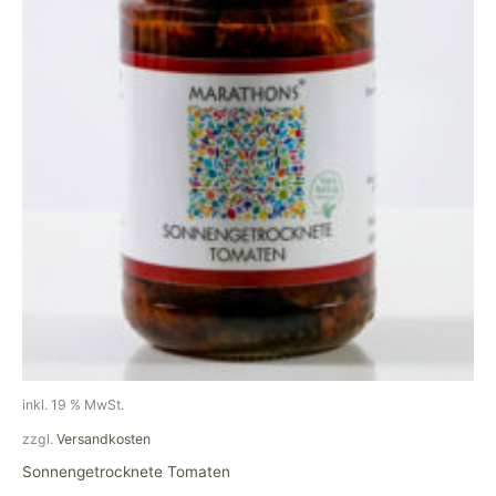
inkl. 19 % MwSt.
zzgl.
Versandkosten
Sonnengetrocknete Tomaten