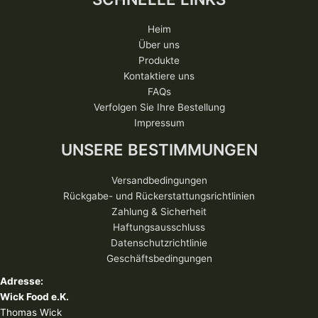
Heim
Über uns
Produkte
Kontaktiere uns
FAQs
Verfolgen Sie Ihre Bestellung
Impressum
UNSERE BESTIMMUNGEN
Versandbedingungen
Rückgabe- und Rückerstattungsrichtlinien
Zahlung & Sicherheit
Haftungsausschluss
Datenschutzrichtlinie
Geschäftsbedingungen
Adresse:
Wick Food e.K.
Thomas Wick