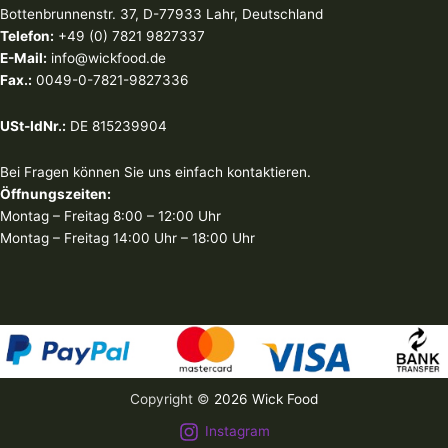
Bottenbrunnenstr. 37, D-77933 Lahr, Deutschland
Telefon:
+49 (0) 7821 9827337
E-Mail:
info@wickfood.de
Fax.:
0049-0-7821-9827336
USt-IdNr.:
DE 815239904
Bei Fragen können Sie uns einfach kontaktieren.
Öffnungszeiten:
Montag – Freitag 8:00 – 12:00 Uhr
Montag – Freitag 14:00 Uhr – 18:00 Uhr
Copyright ©
2026 Wick Food
Instagram