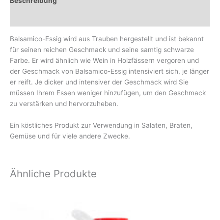
Beschreibung
Rezensionen (0)
Balsamico-Essig wird aus Trauben hergestellt und ist bekannt
für seinen reichen Geschmack und seine samtig schwarze
Farbe. Er wird ähnlich wie Wein in Holzfässern vergoren und
der Geschmack von Balsamico-Essig intensiviert sich, je länger
er reift. Je dicker und intensiver der Geschmack wird Sie
müssen Ihrem Essen weniger hinzufügen, um den Geschmack
zu verstärken und hervorzuheben.
Ein köstliches Produkt zur Verwendung in Salaten, Braten,
Gemüse und für viele andere Zwecke.
Ähnliche Produkte