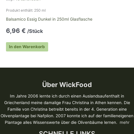
Produkt enthält: 250
ml
Balsamico Essig Dunkel in 250ml Glasflasche
6,96
€
/Stück
In den Warenkorb
Über WickFood
Im Jahre 2006 lernte ich durch einen Auslandsaufenthalt in
Griechenland meine damalige Frau Christina in Athen kennen. Die
Familie von Christina betreibt bereits in der 4. Generation eine
Olivenplantage bei Nafplion. 2007 konnte ich auf der familieneigenen
Plantage alles Wissenswerte über die Olivenbäume lernen.
mehr
SCHNELLE LINKS