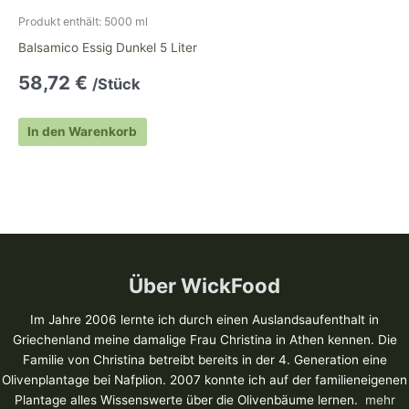
Produkt enthält: 5000
ml
Balsamico Essig Dunkel 5 Liter
58,72
€
/Stück
In den Warenkorb
Über WickFood
Im Jahre 2006 lernte ich durch einen Auslandsaufenthalt in
Griechenland meine damalige Frau Christina in Athen kennen. Die
Familie von Christina betreibt bereits in der 4. Generation eine
Olivenplantage bei Nafplion. 2007 konnte ich auf der familieneigenen
Plantage alles Wissenswerte über die Olivenbäume lernen.
mehr