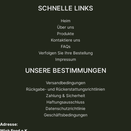
SCHNELLE LINKS
Heim
Über uns
Produkte
Kontaktiere uns
FAQs
Verfolgen Sie Ihre Bestellung
Impressum
UNSERE BESTIMMUNGEN
Versandbedingungen
Rückgabe- und Rückerstattungsrichtlinien
Zahlung & Sicherheit
Haftungsausschluss
Datenschutzrichtlinie
Geschäftsbedingungen
Adresse:
Wick Food e.K.