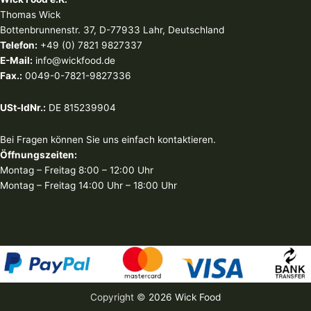
Thomas Wick
Bottenbrunnenstr. 37, D-77933 Lahr, Deutschland
Telefon:
+49 (0) 7821 9827337
E-Mail:
info@wickfood.de
Fax.:
0049-0-7821-9827336
USt-IdNr.:
DE 815239904
Bei Fragen können Sie uns einfach kontaktieren.
Öffnungszeiten:
Montag – Freitag 8:00 – 12:00 Uhr
Montag – Freitag 14:00 Uhr – 18:00 Uhr
Copyright ©
2026 Wick Food